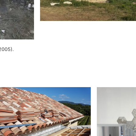
2005).