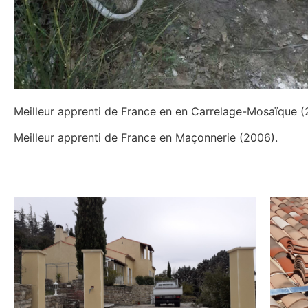
Meilleur apprenti de France en en Carrelage-Mosaïque (
Meilleur apprenti de France en Maçonnerie (2006).