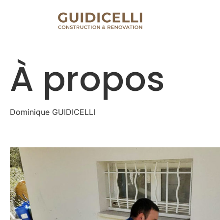
À propos
Dominique GUIDICELLI