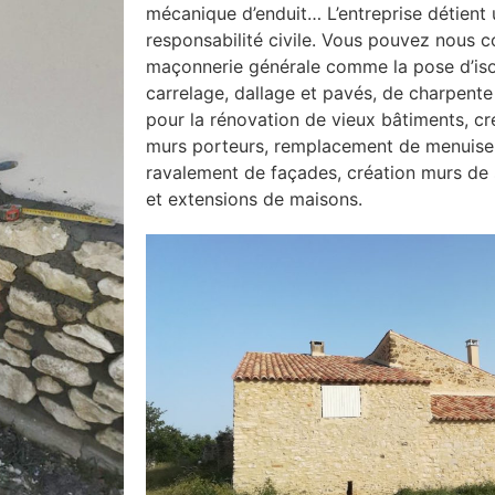
mécanique d’enduit… L’entreprise détient
responsabilité civile. Vous pouvez nous c
maçonnerie générale comme la pose d’isol
carrelage, dallage et pavés, de charpente
pour la rénovation de vieux bâtiments, cr
murs porteurs, remplacement de menuiseri
ravalement de façades, création murs d
et extensions de maisons.