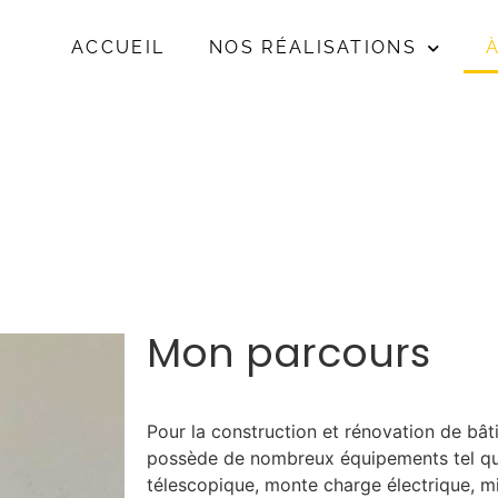
ACCUEIL
NOS RÉALISATIONS
Mon parcours
Pour la construction et rénovation de bât
possède de nombreux équipements tel que
télescopique, monte charge électrique, mi