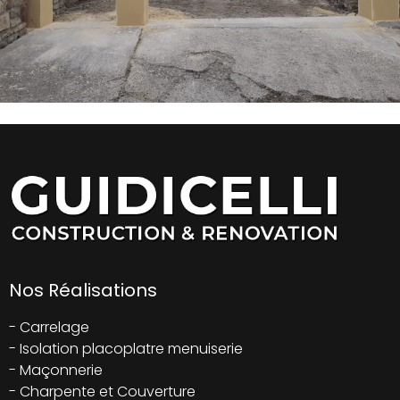
Nos Réalisations
- Carrelage
- Isolation placoplatre menuiserie
- Maçonnerie
- Charpente et Couverture